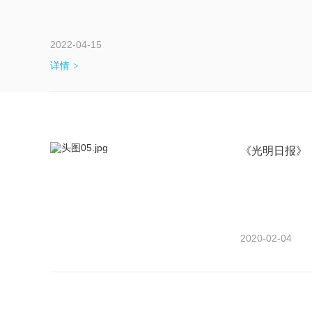
2022-04-15
详情
《光明日报》：
2020-02-04