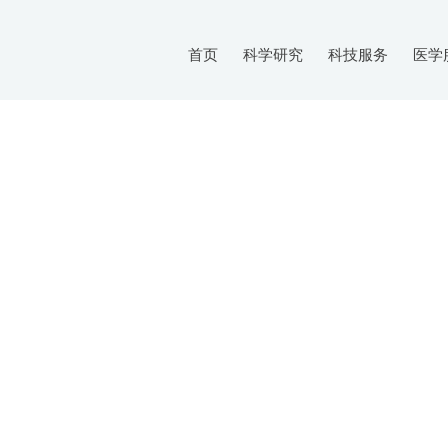
首页
科学研究
科技服务
医学