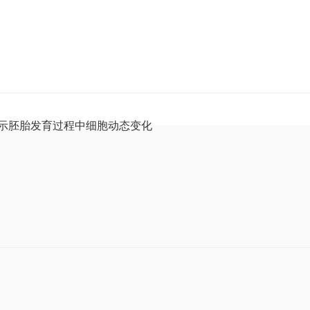
揭示胚胎发育过程中细胞动态变化