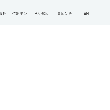
服务
仪器平台
华大概况
集团站群
EN