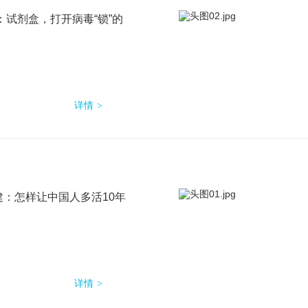
：试剂盒，打开病毒“锁”的
详情
汪建：怎样让中国人多活10年
详情