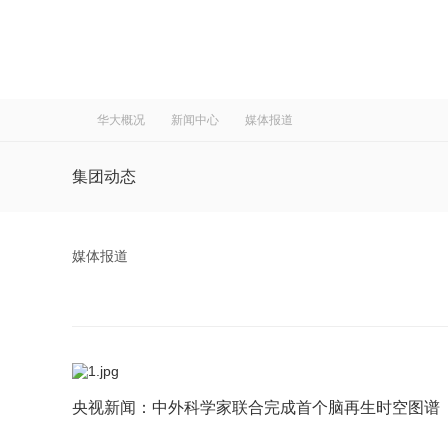
华大概况
新闻中心
媒体报道
集团动态
媒体报道
媒体报道
社会责任
视频集锦
央视新闻：中外科学家联合完成首个脑再生时空图谱