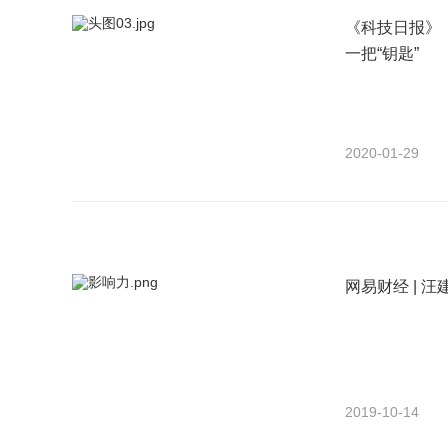
《科技日报》
一把“钥匙”
2020-01-29
页
网易财经 | 
2019-10-14