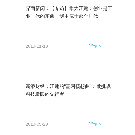
界面新闻：【专访】华大汪建：创业是工
业时代的东西，我不属于那个时代
2019-11-13
详情
新浪财经：汪建的“基因畅想曲”：做挑战
科技极限的先行者
2019-09-29
详情