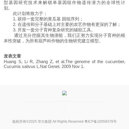
型基因研究技术来解锁单基因组作物遗传潜力的全球性计
划。
此计划将致力于：
1. 获得一套完整的黄瓜基 因组序列；
2. 在遗传和分子基础上对主要的农艺作物有更深的了解；
3. 开发一套分子育种复杂研究的辅助工具。
通过充分挖掘其生物潜能，我们正努力实现分子育种的根
本性突破，为所有葫芦科作物的生物研究建立模型。
发表文章
Huang S, Li R, Zhang Z, et al.The genome of the cucumber,
Cucumis sativus L.Nat Genet. 2009 Nov 1.
版权所有©2025 华大集团 All Rights Reserved
粤ICP备10059378号