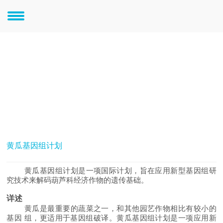
大科学-重大项目
动植物研究
黄瓜基因组计划
黄瓜基因组计划是一项国际计划，旨在应用新型基因组研
究技术来解码葫芦科经济作物的遗传基础。
详述
黄瓜是最重要的蔬菜之一，和其他园艺作物相比有较小的
基因 组，更适用于基因组破译。黄瓜基因组计划是一项应用新