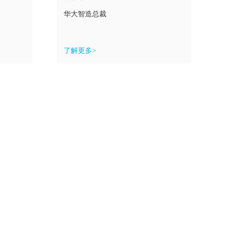
华大智造总裁
了解更多
>