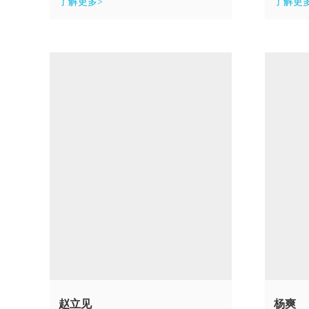
了解更多
了解更
>
页
赵立见
杨爽