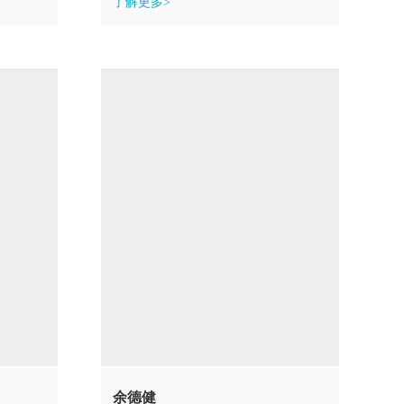
了解更多
>
余德健