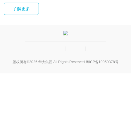
了解更多
版权所有©2025 华大集团 All Rights Reserved
粤ICP备10059378号