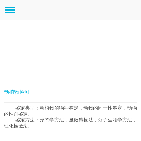
鉴定服务
检测服务
动植物检测
鉴定类别：动植物的物种鉴定，动物的同一性鉴定，动物
的性别鉴定。
鉴定方法：形态学方法，显微镜检法，分子生物学方法，
理化检验法。