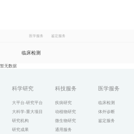
医学服务
鉴定服务
临床检测
暂无数据
体外诊断
科学研究
科技服务
医学服务
鉴定服务
大平台-研究平台
疾病研究
临床检测
大科学-重大项目
动植物研究
体外诊断
研究机构
微生物研究
鉴定服务
研究成果
通用服务