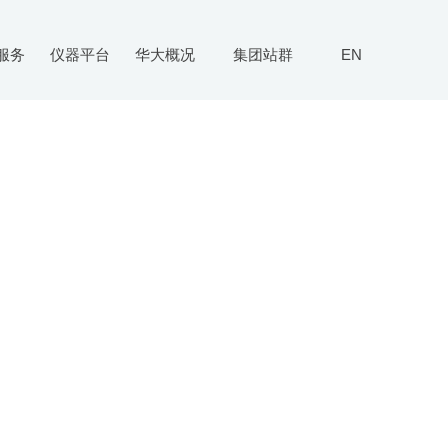
服务
仪器平台
华大概况
集团站群
EN