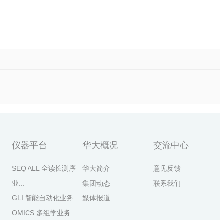
仪器平台
华大概况
交流中心
SEQ ALL 全读长测序
华大简介
意见反馈
业...
集团动态
联系我们
GLI 智能自动化业务
媒体报道
OMICS 多组学业务