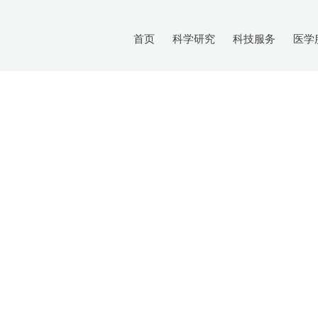
首页
科学研究
科技服务
医学