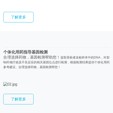
了解更多
个体化用药指导基因检测
合理选择药物，基因检测帮助您！
提取受检者送检样本中的DNA，对影
响药物疗效及不良反应的相关基因位点进行检测，根据检测结果提供个体化用药
参考建议。合理选择药物，基因检测帮您！
了解更多