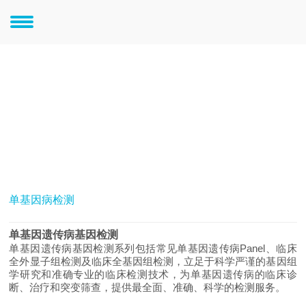
临床检测
生育健康
单基因病检测
单基因遗传病基因检测
单基因遗传病基因检测系列包括常见单基因遗传病Panel、临床
全外显子组检测及临床全基因组检测，立足于科学严谨的基因组
学研究和准确专业的临床检测技术，为单基因遗传病的临床诊
断、治疗和突变筛查，提供最全面、准确、科学的检测服务。