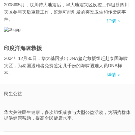
2008年5月，汶川特大地震后，华大地震灾区疾控工作组赴四川
灾区参与灾后重建工作，监测可能引发的突发卫生和传染病事
件。
详情
印度洋海啸救援
2004年12月30日，华大基因派出DNA鉴定救援组赶赴泰国海啸
灾区，为泰国遇难者免费鉴定几千份的海啸遇难人员DNA样
本。
详情
民生公益
华大关注民生健康，多次组织或参与大型公益活动，为弱势群体
提供健康帮助，提高全民健康水平。