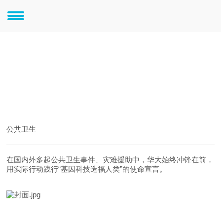
新闻中心
新闻中心
公共卫生
在国内外多起公共卫生事件、灾难援助中，华大始终冲锋在前，
用实际行动践行“基因科技造福人类”的使命宣言。