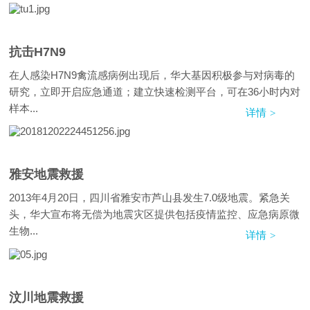
抗击H7N9
在人感染H7N9禽流感病例出现后，华大基因积极参与对病毒的
研究，立即开启应急通道；建立快速检测平台，可在36小时内对
样本...
详情
雅安地震救援
2013年4月20日，四川省雅安市芦山县发生7.0级地震。紧急关
头，华大宣布将无偿为地震灾区提供包括疫情监控、应急病原微
生物...
详情
汶川地震救援