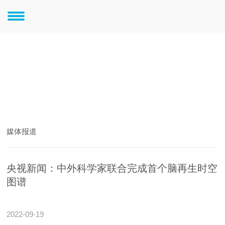
新闻中心
新闻中心
媒体报道
央视新闻：中外科学家联合完成首个脑再生时空
图谱
2022-09-19