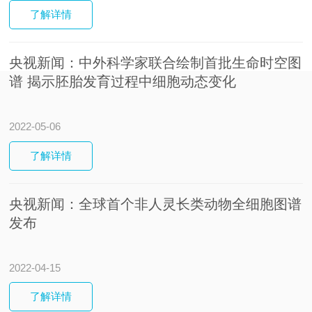
了解
详情
央视新闻：中外科学家联合绘制首批生命时空图
谱 揭示胚胎发育过程中细胞动态变化
2022-05-06
了解
详情
央视新闻：全球首个非人灵长类动物全细胞图谱
发布
2022-04-15
了解
详情