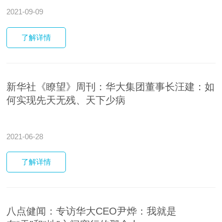
2021-09-09
了解
详情
新华社《瞭望》周刊：华大集团董事长汪建：如
何实现先天无残、天下少病
2021-06-28
了解
详情
八点健闻：专访华大CEO尹烨：我就是