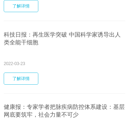
了解
详情
科技日报：再生医学突破 中国科学家诱导出人
类全能干细胞
2022-03-23
了解
详情
健康报：专家学者把脉疾病防控体系建设：基层
网底要筑牢，社会力量不可少