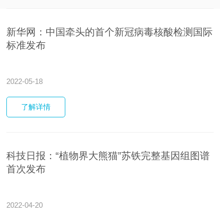
新华网：中国牵头的首个新冠病毒核酸检测国际
标准发布
2022-05-18
了解
详情
科技日报：“植物界大熊猫”苏铁完整基因组图谱
首次发布
2022-04-20