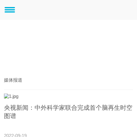
新闻中心
新闻中心
媒体报道
央视新闻：中外科学家联合完成首个脑再生时空
图谱
2022-09-19