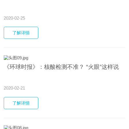
2020-02-25
了解
详情
《环球时报》：核酸检测不准？ “火眼”这样说
2020-02-21
了解
详情