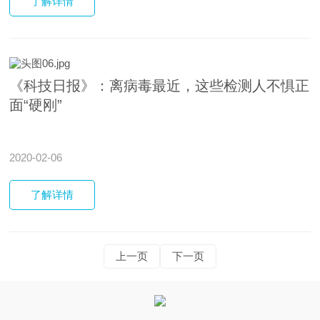
了解
详情
《科技日报》：离病毒最近，这些检测人不惧正
面“硬刚”
2020-02-06
了解
详情
上一页
下一页