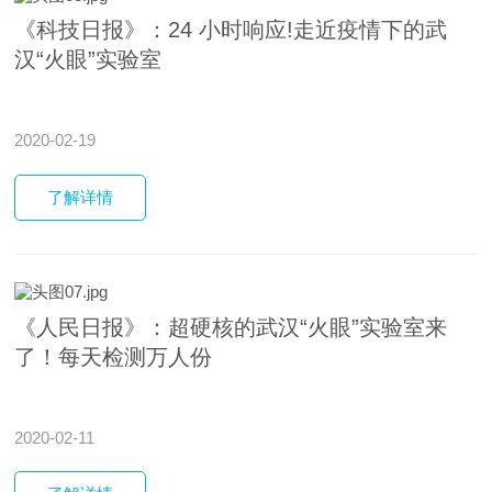
《科技日报》：24 小时响应!走近疫情下的武
汉“火眼”实验室
2020-02-19
了解
详情
《人民日报》：超硬核的武汉“火眼”实验室来
了！每天检测万人份
2020-02-11