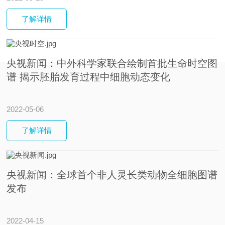
了解
详情
央视新闻：中外科学家联合绘制首批生命时空图
谱 揭示胚胎发育过程中细胞动态变化
2022-05-06
了解
详情
央视新闻：全球首个非人灵长类动物全细胞图谱
发布
2022-04-15