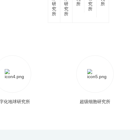
研
研
所
究
所
究
究
所
所
所
字化地球研究所
超级细胞研究所