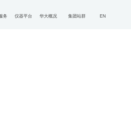
服务
仪器平台
华大概况
集团站群
EN