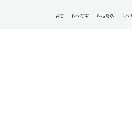
首页
科学研究
科技服务
医学