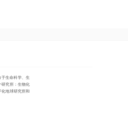
力于生命科学、生
个研究所：生物化
字化地球研究所和