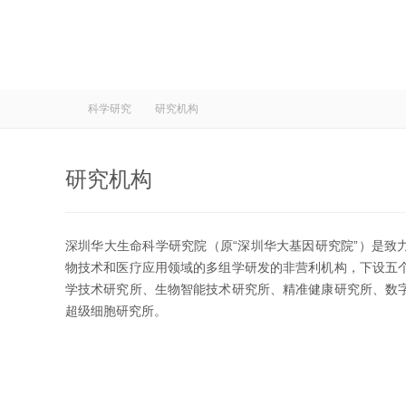
科学研究
研究机构
研究机构
深圳华大生命科学研究院（原“深圳华大基因研究院”）是致
物技术和医疗应用领域的多组学研发的非营利机构，下设五
学技术研究所、生物智能技术研究所、精准健康研究所、数
超级细胞研究所。