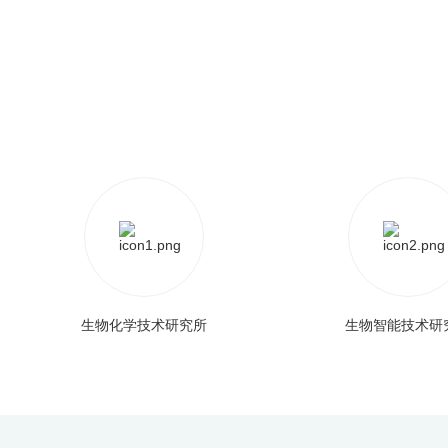
首
生物化学技术研究所
生物智能技术研