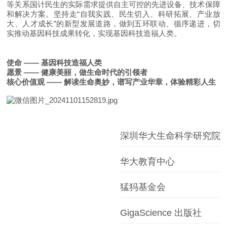
等关系国计民生的实际需求提供自主可控的先进设备、技术保障
和解决方案。坚持走“自我实践、民生切入、科研拓展、产业放
大、人才成长”的新型发展道路，做到五环联动、循序递进，切
实推动基因科技成果转化，实现基因科技造福人类。
使命 —— 基因科技造福人类
愿景 —— 健康美丽，做生命时代的引领者
核心价值观 —— 解读生命奥妙，谱写产业华章，体验精彩人生
深圳华大生命科学研究院
华大教育中心
猛犸基金会
GigaScience 出版社