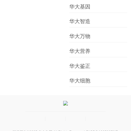
华大基因
华大智造
华大万物
华大营养
华大鉴正
华大细胞