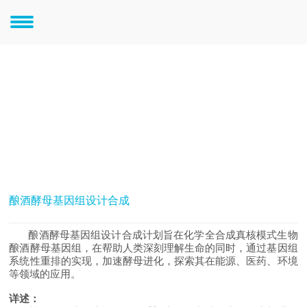
大科学-重大项目
微生物研究
酿酒酵母基因组设计合成
酿酒酵母基因组设计合成计划旨在化学全合成真核模式生物
酿酒酵母基因组，在帮助人类深刻理解生命的同时，通过基因组
系统性重排的实现，加速酵母进化，探索其在能源、医药、环境
等领域的应用。
详述：