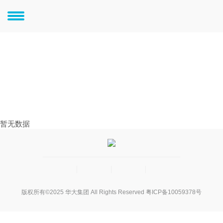
暂无数据
版权所有©2025 华大集团 All Rights Reserved
粤ICP备10059378号