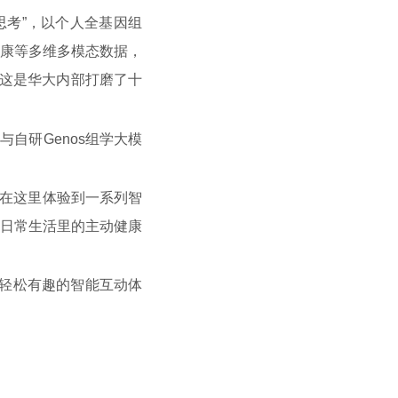
动思考”，以个人全基因组
康等多维多模态数据，
这是华大内部打磨了十
与自研Genos组学大模
在这里体验到一系列智
日常生活里的主动健康
轻松有趣的智能互动体