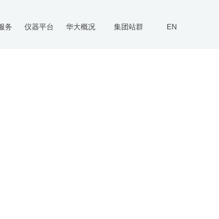
服务
仪器平台
华大概况
集团站群
EN