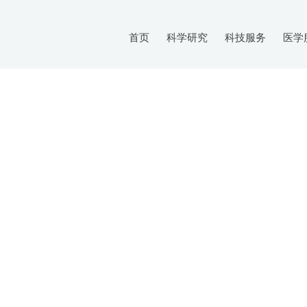
首页
科学研究
科技服务
医学