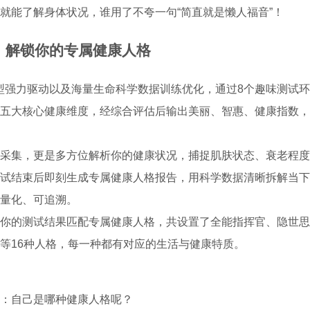
就能了解身体状况，谁用了不夸一句“简直就是懒人福音”！
，解锁你的专属健康人格
模型强力驱动以及海量生命科学数据训练优化，通过8个趣味测试
五大核心健康维度
，经综合评估后输出美丽、智惠、健康指数，
采集，更是多方位解析你的健康状况，捕捉肌肤状态、衰老程度
试结束后即刻生成专属健康人格报告，用科学数据清晰拆解当下
量化、可追溯
。
你的测试结果匹配专属健康人格
，共设置了全能指挥官、隐世思
等16种人格，每一种都有对应的生活与健康特质。
：自己是哪种健康人格呢？