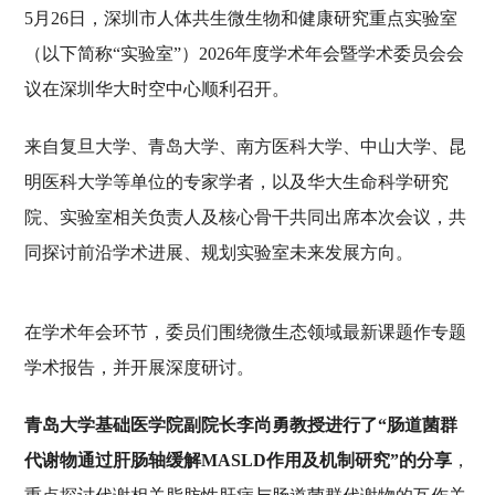
5月26日，深圳市人体共生微生物和健康研究重点实验室
（以下简称“实验室”）2026年度学术年会暨学术委员会会
议在深圳华大时空中心顺利召开。
来自复旦大学、青岛大学、南方医科大学、中山大学、昆
明医科大学等单位的专家学者，以及华大生命科学研究
院、实验室相关负责人及核心骨干共同出席本次会议，共
同探讨前沿学术进展、规划实验室未来发展方向。
在学术年会环节，委员们围绕微生态领域最新课题作专题
学术报告，并开展深度研讨。
青岛大学基础医学院副院长李尚勇教授进行了“肠道菌群
代谢物通过肝肠轴缓解MASLD作用及机制研究”的分享
，