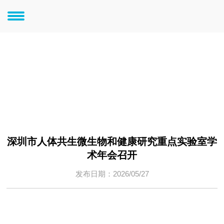
新闻中心
新闻中心
深圳市人体共生微生物和健康研究重点实验室学
术年会召开
发布日期：2026/05/27