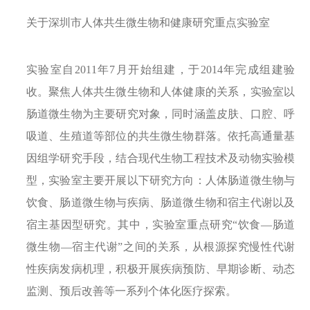
关于深圳市人体共生微生物和健康研究重点实验室
实验室自2011年7月开始组建，于2014年完成组建验
收。聚焦人体共生微生物和人体健康的关系，实验室以
肠道微生物为主要研究对象，同时涵盖皮肤、口腔、呼
吸道、生殖道等部位的共生微生物群落。依托高通量基
因组学研究手段，结合现代生物工程技术及动物实验模
型，实验室主要开展以下研究方向：人体肠道微生物与
饮食、肠道微生物与疾病、肠道微生物和宿主代谢以及
宿主基因型研究。其中，实验室重点研究“饮食—肠道
微生物—宿主代谢”之间的关系，从根源探究慢性代谢
性疾病发病机理，积极开展疾病预防、早期诊断、动态
监测、预后改善等一系列个体化医疗探索。