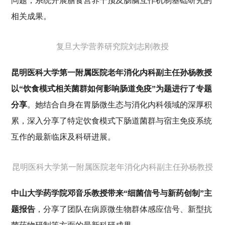
问题，系统开展膳食营养干预及肠脑互作机制基础研究的
相关成果。
复旦大学营养研究院刘志刚教授
昆明医科大学第一附属医院老年消化内科副主任孙杨教授
以“饮食模式相关菌群如何影响肠道免疫”为题进行了专题
分享
。她结合自身在胃肠微生态与消化内科领域的深厚积
累，深入分享了特定饮食模式下肠道菌群与宿主免疫系统
互作的最新临床及科研进展。
昆明医科大学第一附属医院老年消化内科副主任孙杨教授
中山大学药学院邓音乐教授带来“细菌信号与新药创制”主
题报告
，分享了团队在病原微生物群体感应信号、新型抗