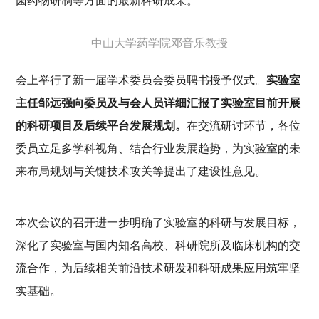
菌药物研制等方面的最新科研成果。
中山大学药学院邓音乐教授
会上举行了新一届学术委员会委员聘书授予仪式。
实验室
主任邹远强向委员及与会人员详细汇报了实验室目前开展
的科研项目及后续平台发展规划。
在交流研讨环节，各位
委员立足多学科视角、结合行业发展趋势，为实验室的未
来布局规划与关键技术攻关等提出了建设性意见。
本次会议的召开进一步明确了实验室的科研与发展目标，
深化了实验室与国内知名高校、科研院所及临床机构的交
流合作，为后续相关前沿技术研发和科研成果应用筑牢坚
实基础。