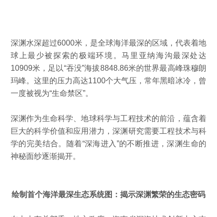
深渊水深超过6000米，是全球海洋最深的区域，代表着地
球上最少被探索的极端环境。马里亚纳海沟最深处达
10909米，足以“吞没”海拔8848.86米的世界最高峰珠穆朗
玛峰。这里的压力高达1100个大气压，常年黑暗冰冷，曾
一度被视为“生命禁区”。
深渊作为生命科学、地球科学与工程技术的前沿，蕴含着
巨大的科学价值和应用潜力，深渊研究需要工程技术与科
学的完美结合。随着“深海进入”的不断推进，深渊生命的
神秘面纱逐渐揭开。
绘制首个海洋最深生态系统图：揭示深渊繁荣的生态密码