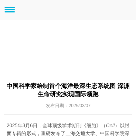
新闻中心
新闻中心
中国科学家绘制首个海洋最深生态系统图 深渊
生命研究实现国际领跑
发布日期：2025/03/07
2025年3月6日，全球顶级学术期刊《细胞》（
Cell
）以封
面专辑的形式，重磅发布了上海交通大学、中国科学院深