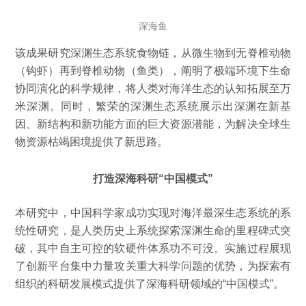
深海鱼
该成果研究深渊生态系统食物链，从微生物到无脊椎动物
（钩虾）再到脊椎动物（鱼类），阐明了极端环境下生命
协同演化的科学规律，将人类对海洋生态的认知拓展至万
米深渊。同时，繁荣的深渊生态系统展示出深渊在新基
因、新结构和新功能方面的巨大资源潜能，为解决全球生
物资源枯竭困境提供了新思路。
打造深海科研“中国模式”
本研究中，中国科学家成功实现对海洋最深生态系统的系
统性研究，是人类历史上系统探索深渊生命的里程碑式突
破，其中自主可控的软硬件体系功不可没。实施过程展现
了创新平台集中力量攻关重大科学问题的优势，为探索有
组织的科研发展模式提供了深海科研领域的“中国模式”。