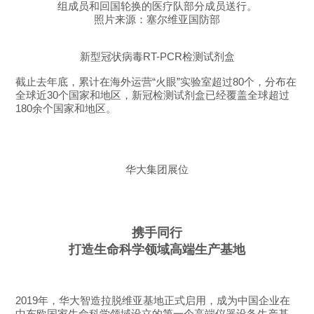
组成员和回国轮换的医疗队部分成员送行。
照片来源：塞尔维亚国防部
新型冠状病毒RT-PCR检测试剂盒
截止去年底，累计在海外运营“火眼”实验室超过80个，分布在
全球近30个国家和地区，新冠检测试剂盒已经覆盖全球超过
180余个国家和地区。
华大集团展位
携手同行
打造生命科学领域高端生产基地
2019年，华大智造拉脱维亚基地正式启用，成为中国企业在
中东欧国家生命科学领域设立的第一个高端仪器设备生产基