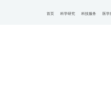
首页
科学研究
科技服务
医学