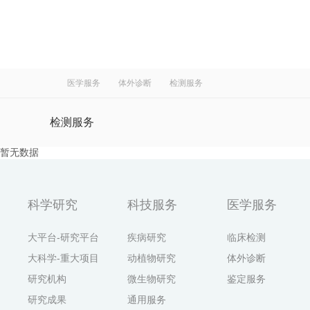
医学服务
体外诊断
检测服务
检测服务
暂无数据
试剂产品
科学研究
科技服务
医学服务
大平台-研究平台
疾病研究
临床检测
大科学-重大项目
动植物研究
体外诊断
研究机构
微生物研究
鉴定服务
研究成果
通用服务