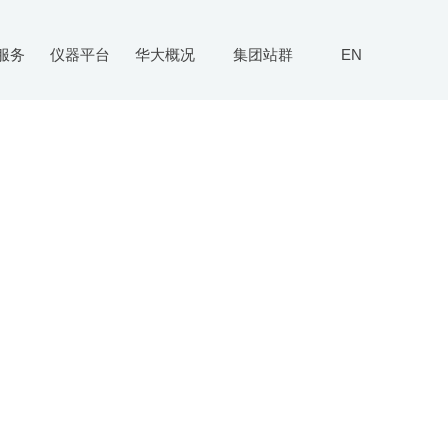
服务
仪器平台
华大概况
集团站群
EN