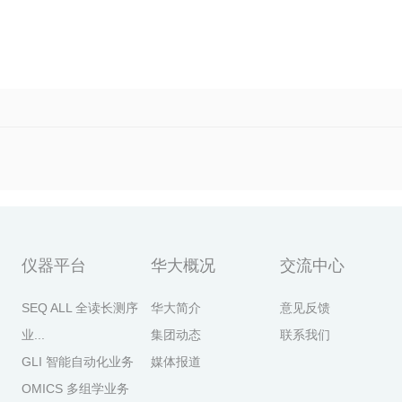
仪器平台
华大概况
交流中心
SEQ ALL 全读长测序
华大简介
意见反馈
业...
集团动态
联系我们
GLI 智能自动化业务
媒体报道
OMICS 多组学业务