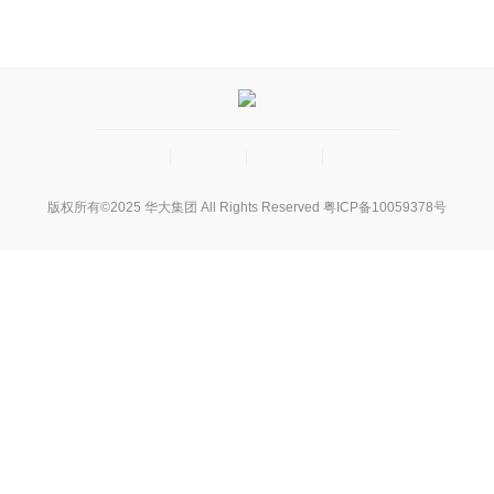
版权所有©2025 华大集团 All Rights Reserved
粤ICP备10059378号